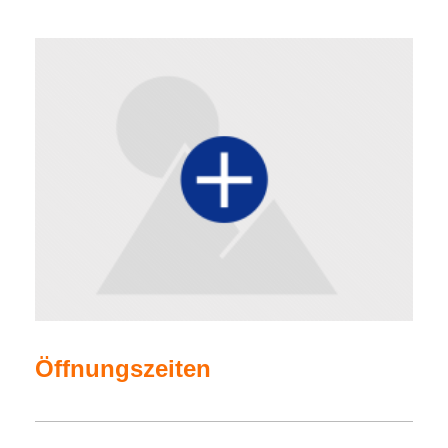
Öffnungszeiten