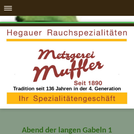
Tradition seit 136 Jahren in der 4. Generation
Abend der langen Gabeln 1