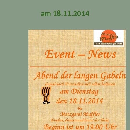
am 18.11.2014