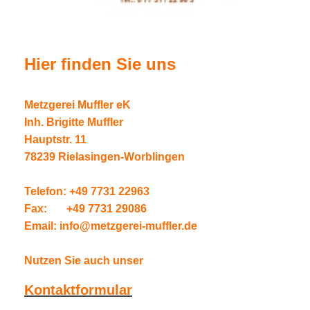
Hier finden Sie uns
Metzgerei Muffler eK
Inh. Brigitte Muffler
Hauptstr. 11
78239 Rielasingen-Worblingen
Telefon: +49 7731 22963
Fax: +49 7731 29086
Email: info@metzgerei-muffler.de
Nutzen Sie auch unser
Kontaktformular