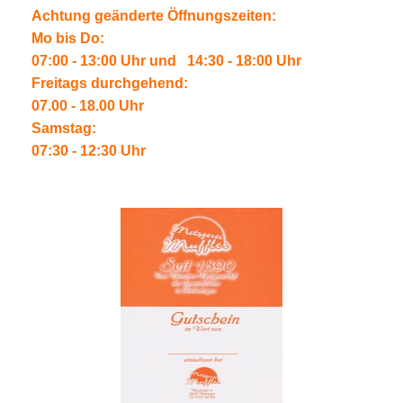
Achtung geänderte Öffnungszeiten:
Mo bis Do:
07:00 - 13:00 Uhr und
14:30 - 18:00 Uhr
Freitags durchgehend:
07.00 - 18.00 Uhr
Samstag:
07:30 - 12:30 Uhr